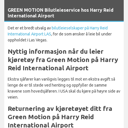
`
GREEN MOTION Bilutleieservice hos Harry Reid
International Airport
Det er et bredt utvalg av
bilutleieselskaper på Harry Reid
International Airport LAS
, for de som ønsker å leie bil under
oppholdet i Las Vegas.
Nyttig informasjon når du leier
kjøretøy fra Green Motion på Harry
Reid International Airport
Ekstra sjåfører kan vanligvis legges til mot en ekstra avgift så
lenge de er til stede ved henting og oppfyller de samme
kravene som hovedsjåføren. I USA skal du kjøre på høyre side av
veien.
Returnering av kjøretøyet ditt fra
Green Motion på Harry Reid
International Airport