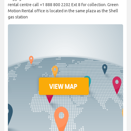
rental centre call +1 888 800 2202 Ext 8 for collection. Green
Motion Rental office is located in the same plaza as the Shell
gas station