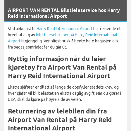
`
AIRPORT VAN RENTAL Bilutleieservice hos Harry
Reid International Airport
Ved ankomst til
Harry Reid International Airport
har reisende et
bredt utvalg av
bilutleieselskaper på Harry Reid International
Airport
tilgjengelig. Vennligst husk å hente hele bagasjen din
fra bagasjeområdet før du går ut.
Nyttig informasjon når du leier
kjøretøy fra Airport Van Rental på
Harry Reid International Airport
Ekstra sjåfører er tillatt så lenge de oppfyller stedets krav, og
hver sjåfør vil bli belastet en ekstra daglig avgift. Når du kjører i
USA, skal du kjøre på høyre side av veien.
Returnering av leiebilen din fra
Airport Van Rental på Harry Reid
International Airport