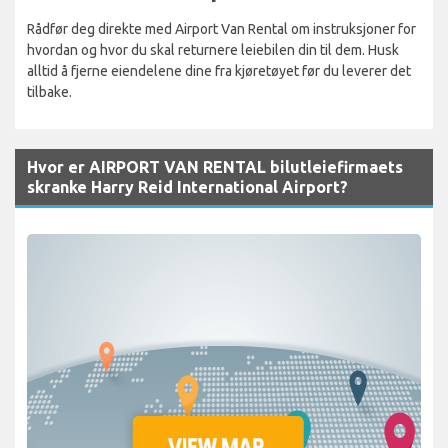
Rådfør deg direkte med Airport Van Rental om instruksjoner for
hvordan og hvor du skal returnere leiebilen din til dem. Husk
alltid å fjerne eiendelene dine fra kjøretøyet før du leverer det
tilbake.
Hvor er AIRPORT VAN RENTAL bilutleiefirmaets
skranke Harry Reid International Airport?