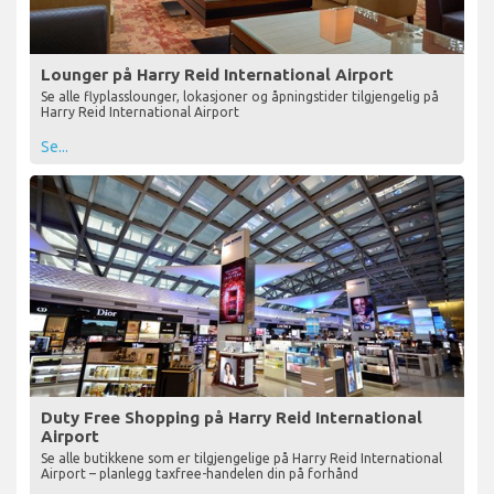
Lounger på Harry Reid International Airport
Se alle flyplasslounger, lokasjoner og åpningstider tilgjengelig på
Harry Reid International Airport
Se...
Duty Free Shopping på Harry Reid International
Airport
Se alle butikkene som er tilgjengelige på Harry Reid International
Airport – planlegg taxfree-handelen din på forhånd