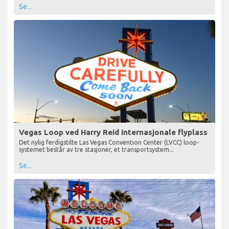
Se...
Vegas Loop ved Harry Reid internasjonale flyplass
Det nylig ferdigstilte Las Vegas Convention Center (LVCC) loop-
systemet består av tre stasjoner, et transportsystem...
Se...