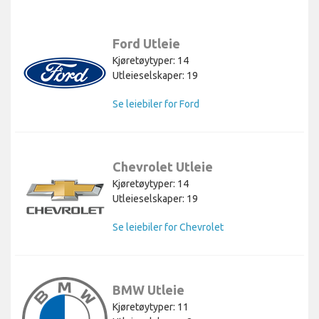
Ford Utleie
Kjøretøytyper: 14
Utleieselskaper: 19
Se leiebiler for Ford
Chevrolet Utleie
Kjøretøytyper: 14
Utleieselskaper: 19
Se leiebiler for Chevrolet
BMW Utleie
Kjøretøytyper: 11