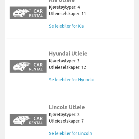
Kjøretøytyper: 4
Utleieselskaper: 11
Se leiebiler for Kia
Hyundai Utleie
Kjøretøytyper: 3
Utleieselskaper: 12
Se leiebiler for Hyundai
Lincoln Utleie
Kjøretøytyper: 2
Utleieselskaper: 7
Se leiebiler for Lincoln