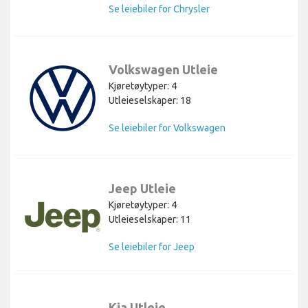
Se leiebiler for Chrysler
Volkswagen Utleie
Kjøretøytyper: 4
Utleieselskaper: 18
Se leiebiler for Volkswagen
Jeep Utleie
Kjøretøytyper: 4
Utleieselskaper: 11
Se leiebiler for Jeep
Kia Utleie