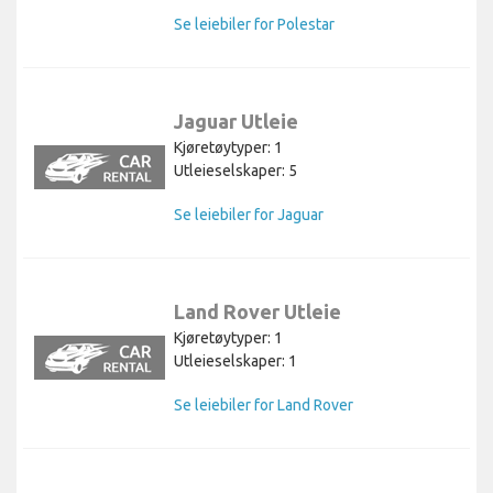
Se leiebiler for Polestar
Jaguar Utleie
Kjøretøytyper: 1
Utleieselskaper: 5
Se leiebiler for Jaguar
Land Rover Utleie
Kjøretøytyper: 1
Utleieselskaper: 1
Se leiebiler for Land Rover