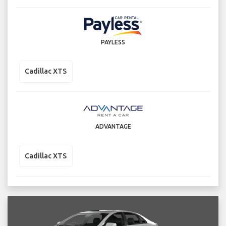
PAYLESS
Cadillac XTS
ADVANTAGE
Cadillac XTS