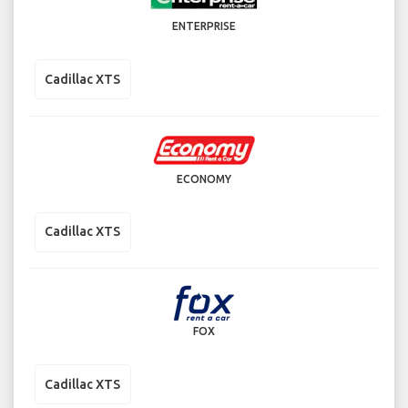
ENTERPRISE
Cadillac XTS
ECONOMY
Cadillac XTS
FOX
Cadillac XTS