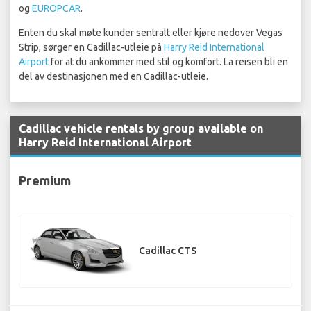
og
EUROPCAR
.
Enten du skal møte kunder sentralt eller kjøre nedover Vegas
Strip, sørger en Cadillac-utleie på
Harry Reid International
Airport
for at du ankommer med stil og komfort. La reisen bli en
del av destinasjonen med en Cadillac-utleie.
Cadillac vehicle rentals by group available on
Harry Reid International Airport
Premium
Cadillac CTS