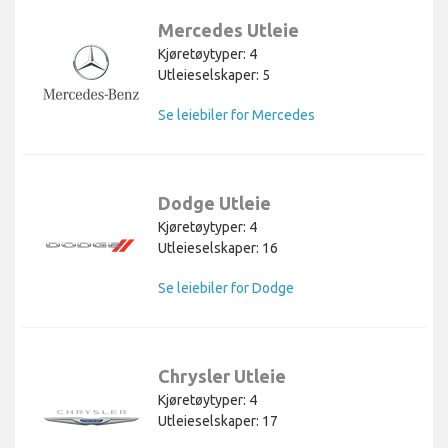
Mercedes Utleie
Kjøretøytyper: 4
Utleieselskaper: 5
Se leiebiler for Mercedes
Dodge Utleie
Kjøretøytyper: 4
Utleieselskaper: 16
Se leiebiler for Dodge
Chrysler Utleie
Kjøretøytyper: 4
Utleieselskaper: 17