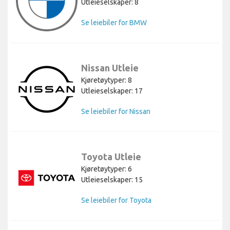
Utleieselskaper: 8
Se leiebiler for BMW
Nissan Utleie
Kjøretøytyper: 8
Utleieselskaper: 17
Se leiebiler for Nissan
Toyota Utleie
Kjøretøytyper: 6
Utleieselskaper: 15
Se leiebiler for Toyota