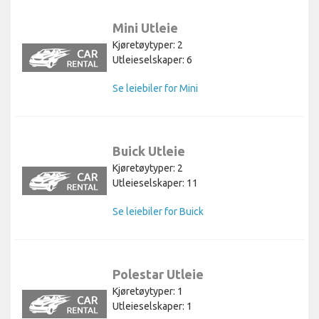
Mini Utleie
Kjøretøytyper: 2
Utleieselskaper: 6
Se leiebiler for Mini
Buick Utleie
Kjøretøytyper: 2
Utleieselskaper: 11
Se leiebiler for Buick
Polestar Utleie
Kjøretøytyper: 1
Utleieselskaper: 1