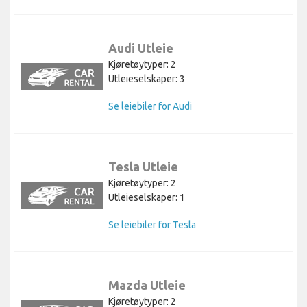
Audi Utleie
Kjøretøytyper: 2
Utleieselskaper: 3
Se leiebiler for Audi
Tesla Utleie
Kjøretøytyper: 2
Utleieselskaper: 1
Se leiebiler for Tesla
Mazda Utleie
Kjøretøytyper: 2