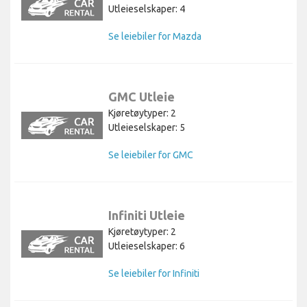
Utleieselskaper: 4
Se leiebiler for Mazda
GMC Utleie
Kjøretøytyper: 2
Utleieselskaper: 5
Se leiebiler for GMC
Infiniti Utleie
Kjøretøytyper: 2
Utleieselskaper: 6
Se leiebiler for Infiniti