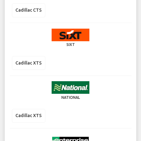
Cadillac CTS
SIXT
Cadillac XTS
NATIONAL
Cadillac XTS